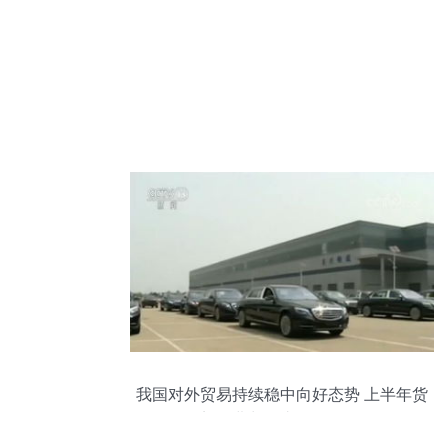
我国对外贸易持续稳中向好态势 上半年货
物贸易进出口达14.12万亿元