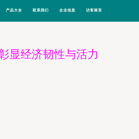
产品大全
联系我们
企业信息
访客留言
，彰显经济韧性与活力