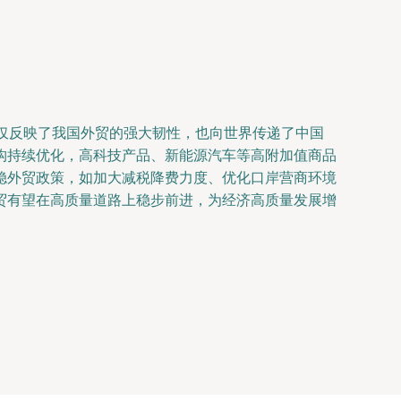
仅反映了我国外贸的强大韧性，也向世界传递了中国
构持续优化，高科技产品、新能源汽车等高附加值商品
稳外贸政策，如加大减税降费力度、优化口岸营商环境
贸有望在高质量道路上稳步前进，为经济高质量发展增