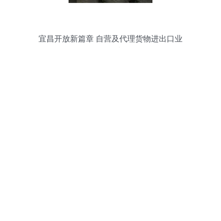
宜昌开放新篇章 自营及代理货物进出口业
务解读