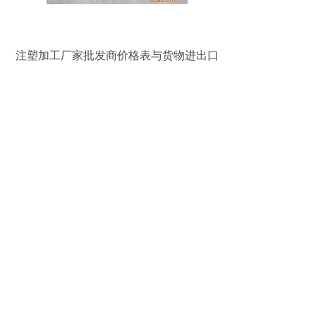
注塑加工厂家批发商价格表与货物进出口
全解析