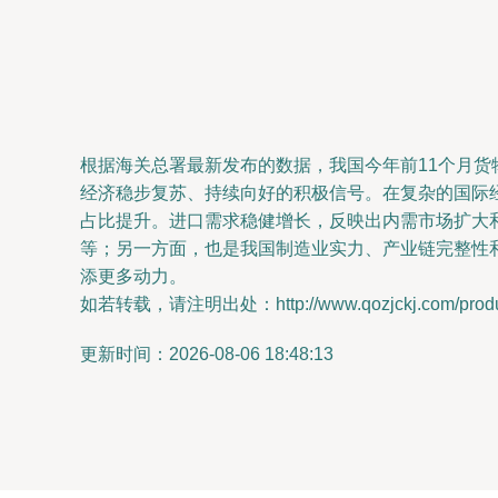
根据海关总署最新发布的数据，我国今年前11个月
经济稳步复苏、持续向好的积极信号。在复杂的国际
占比提升。进口需求稳健增长，反映出内需市场扩大
等；另一方面，也是我国制造业实力、产业链完整性
添更多动力。
如若转载，请注明出处：http://www.qozjckj.com/produc
更新时间：2026-08-06 18:48:13