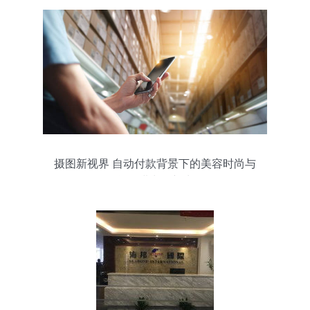
摄图新视界 自动付款背景下的美容时尚与
货物进出口新生