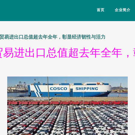
首页
企业简介
物贸易进出口总值超去年全年，彰显经济韧性与活力
贸易进出口总值超去年全年