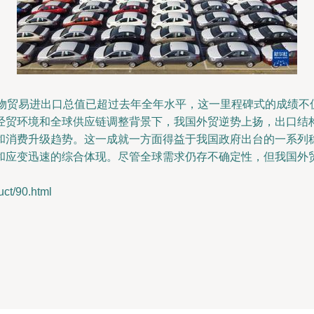
货物贸易进出口总值已超过去年全年水平，这一里程碑式的成绩不
经贸环境和全球供应链调整背景下，我国外贸逆势上扬，出口结
和消费升级趋势。这一成就一方面得益于我国政府出台的一系列
和应变迅速的综合体现。尽管全球需求仍存不确定性，但我国外
t/90.html