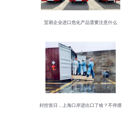
贸易企业进口危化产品需要注意什么
封控首日，上海口岸进出口了啥？不停摆
是因“伤不得”货物进出口