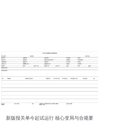
新版报关单今起试运行 核心变局与合规要
点全解析