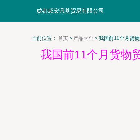
成都威宏讯基贸易有限公司
当前位置：
首页
>
产品大全
>
我国前11个月货
我国前11个月货物