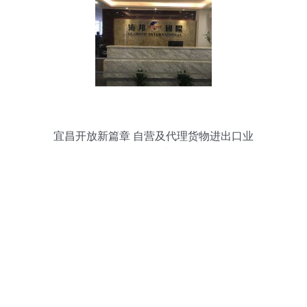
宜昌开放新篇章 自营及代理货物进出口业
务解读