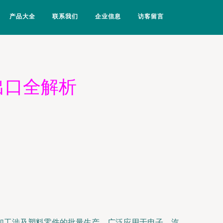
产品大全
联系我们
企业信息
访客留言
出口全解析
加工涉及塑料零件的批量生产，广泛应用于电子、汽