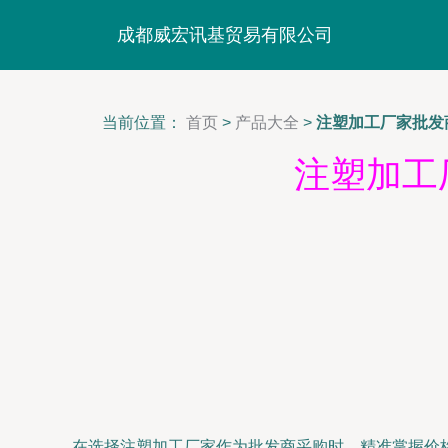
成都威宏讯基贸易有限公司
当前位置：
首页
>
产品大全
>
注塑加工厂家批发
注塑加工
在选择注塑加工厂家作为批发商采购时，精准掌握价