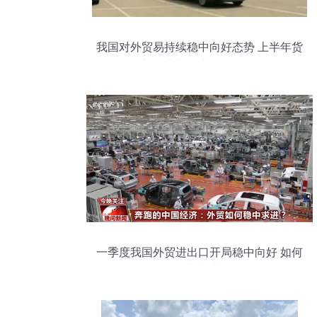
我国对外贸易持续稳中向好态势 上半年货
物贸易进出口达14.12万亿元
一季度我国外贸进出口开局稳中向好 如何
稳中求进?