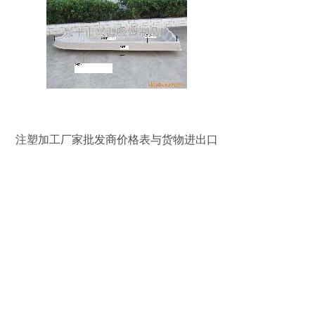
注塑加工厂家批发商价格表与货物进出口
全解析