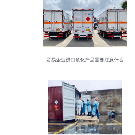
贸易企业进口危化产品需要注意什么