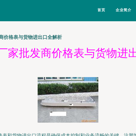
首页
企业简介
商价格表与货物进出口全解析
厂家批发商价格表与货物进
格表和货物进出口流程是确保成本控制和业务流畅的关键。注塑