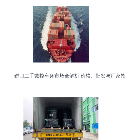
进口二手数控车床市场全解析 价格、批发与厂家指
南