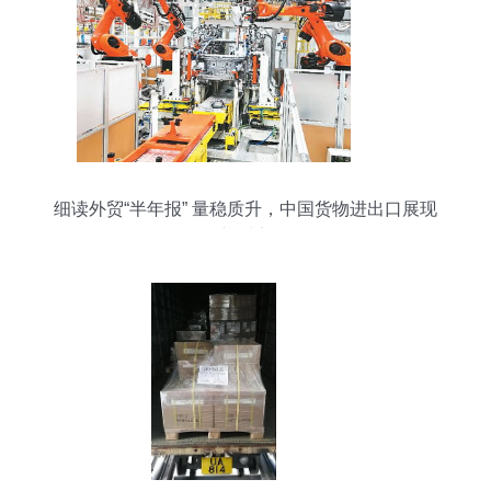
细读外贸“半年报” 量稳质升，中国货物进出口展现
新看点