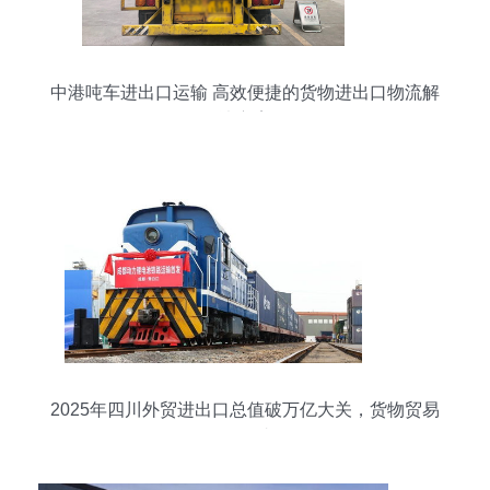
中港吨车进出口运输 高效便捷的货物进出口物流解
决方案
2025年四川外贸进出口总值破万亿大关，货物贸易
展现强劲韧性