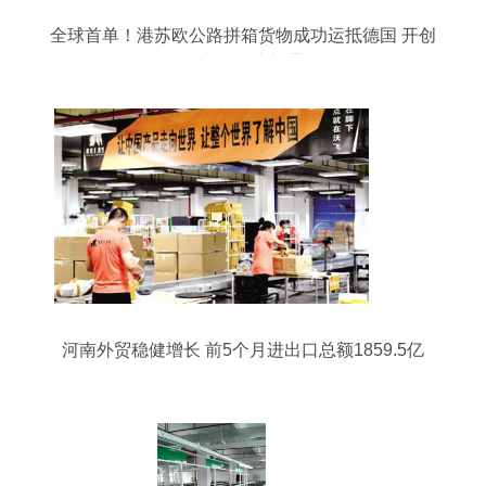
全球首单！港苏欧公路拼箱货物成功运抵德国 开创
中欧贸易物流新通道
河南外贸稳健增长 前5个月进出口总额1859.5亿
元，增速位居全国第五