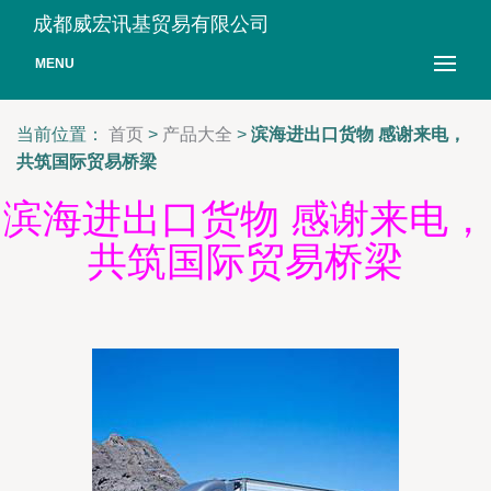
成都威宏讯基贸易有限公司
MENU
当前位置：
首页
>
产品大全
>
滨海进出口货物 感谢来电，
共筑国际贸易桥梁
滨海进出口货物 感谢来电，
共筑国际贸易桥梁