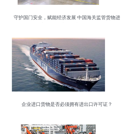
守护国门安全，赋能经济发展 中国海关监管货物进
出口27亿吨、征税超万亿
企业进口货物是否必须拥有进出口许可证？