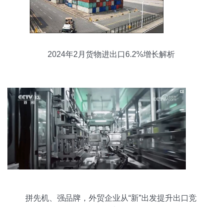
2024年2月货物进出口6.2%增长解析
拼先机、强品牌，外贸企业从“新”出发提升出口竞
争力