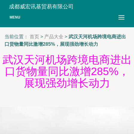
成都威宏讯基贸易有限公司
MENU
当前位置：
首页
>
产品大全
>
武汉天河机场跨境电商进出
口货物量同比激增285%，展现强劲增长动力
武汉天河机场跨境电商进出
口货物量同比激增285%，
展现强劲增长动力