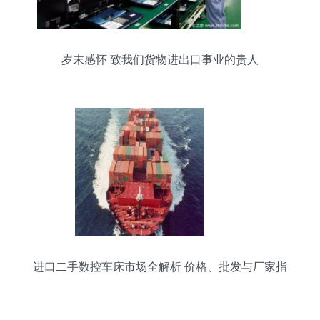
岁末感怀 致我们货物进出口事业的贵人
进口二手数控车床市场全解析 价格、批发与厂家指
南