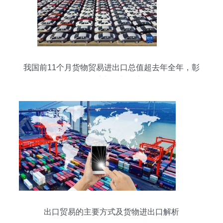
我国前11个月货物贸易进出口总值超去年全年，彰
显经济韧性与活力
出口贸易的主要方式及货物进出口解析