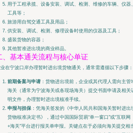
用于工程承揽、设备安装、调试、检测、维修的车辆、仪器
工具等；
旅游用自驾交通工具及用品；
供安装、调试、检测、修理设备时使用的仪器及工具；
盛装货物的容器；
其他暂准进出境的商业样品。
二、基本通关流程与核心单证
企业在宁波口岸办理暂时进出境货物通关，通常需遵循以下步骤
前期备案与申请
：货物进出境前，企业或其代理人需向主管
海关（通常为宁波海关或各现场海关）提交书面申请及相关
明文件，办理暂时进出境核准手续。
申报与担保
：凭海关签发的《中华人民共和国海关暂时进出
货物核准决定书》，通过中国国际贸易“单一窗口”或“互联网
+海关”平台进行报关单申报。关键点在于必须向海关提交相