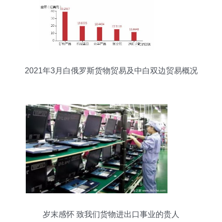
2021年3月白俄罗斯货物贸易及中白双边贸易概况
岁末感怀 致我们货物进出口事业的贵人