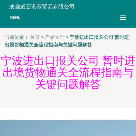
成都威宏讯基贸易有限公司
MENU
当前位置：
首页
>
产品大全
>
宁波进出口报关公司 暂时进
出境货物通关全流程指南与关键问题解答
宁波进出口报关公司 暂时进
出境货物通关全流程指南与
关键问题解答