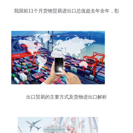
我国前11个月货物贸易进出口总值超去年全年，彰
显经济韧性与活力
出口贸易的主要方式及货物进出口解析