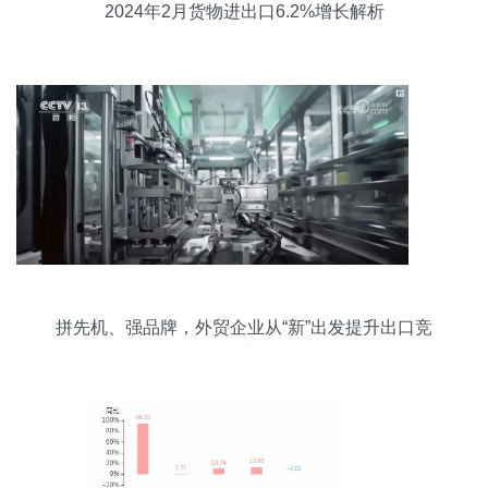
2024年2月货物进出口6.2%增长解析
拼先机、强品牌，外贸企业从“新”出发提升出口竞
争力