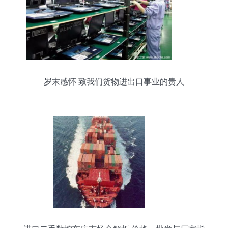
岁末感怀 致我们货物进出口事业的贵人