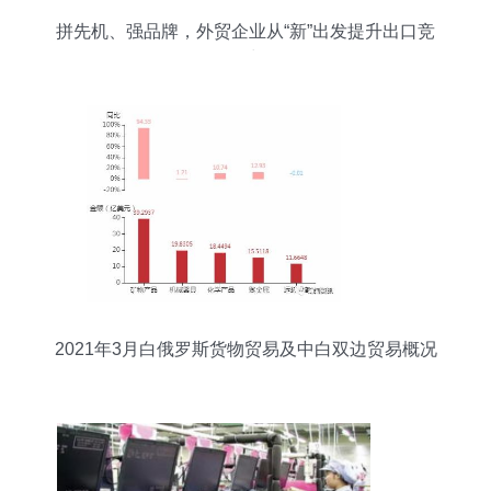
拼先机、强品牌，外贸企业从“新”出发提升出口竞
争力
2021年3月白俄罗斯货物贸易及中白双边贸易概况