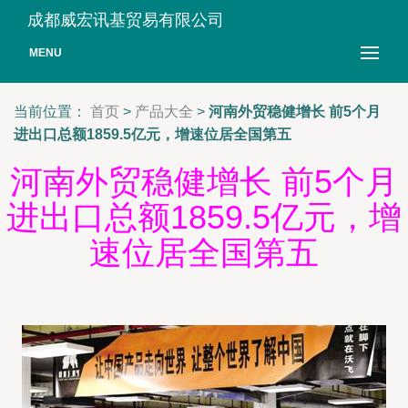
成都威宏讯基贸易有限公司
MENU
当前位置：
首页
>
产品大全
>
河南外贸稳健增长 前5个月
进出口总额1859.5亿元，增速位居全国第五
河南外贸稳健增长 前5个月
进出口总额1859.5亿元，增
速位居全国第五