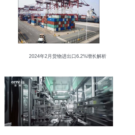
2024年2月货物进出口6.2%增长解析