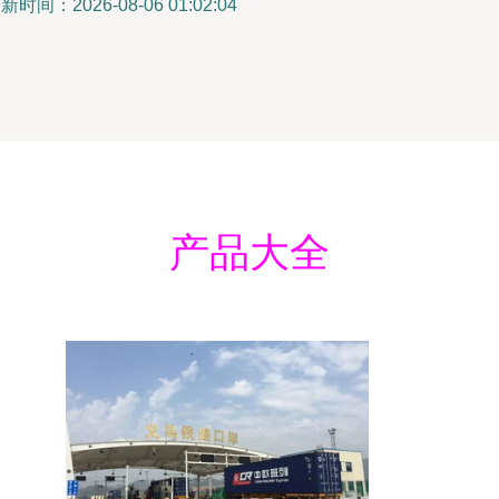
新时间：2026-08-06 01:02:04
产品大全