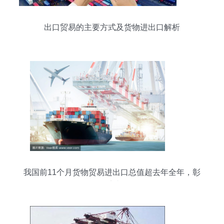
出口贸易的主要方式及货物进出口解析
我国前11个月货物贸易进出口总值超去年全年，彰
显外贸韧性